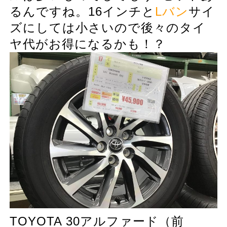
るんですね。16インチと
Lバン
サイ
ズにしては小さいので後々のタイ
ヤ代がお得になるかも！？
TOYOTA 30アルファード（前