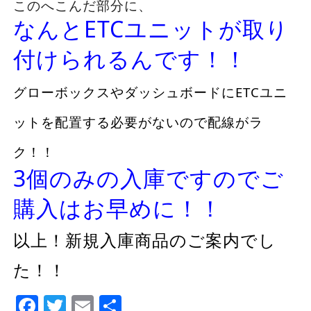
このへこんだ部分に、
なんとETCユニットが取り
付けられるんです！！
グローボックスやダッシュボードにETCユニ
ットを配置する必要がないので配線がラ
ク！！
3個のみの入庫ですのでご
購入はお早めに！！
以上！新規入庫商品のご案内でし
た！！
Facebook
Twitter
Email
Share