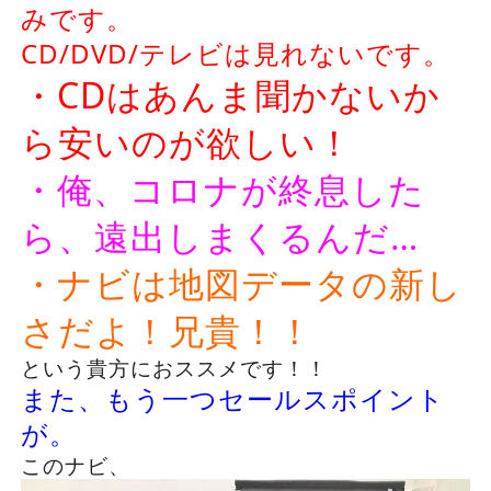
みです。
CD/DVD/テレビは見れないです。
・CDはあんま聞かないか
ら安いのが欲しい！
・俺、コロナが終息した
ら、遠出しまくるんだ…
・ナビは地図データの新し
さだよ！兄貴！！
という貴方におススメです！！
また、もう一つセールスポイント
が。
このナビ、