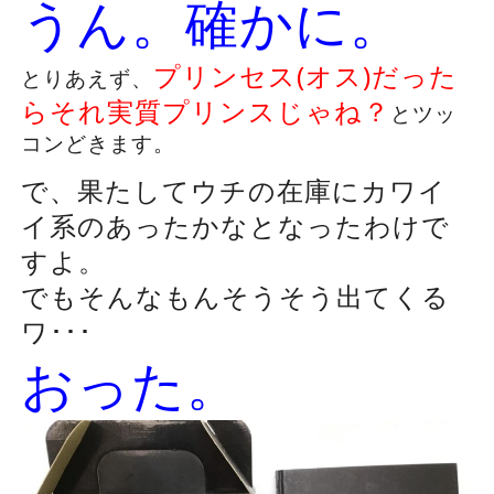
うん。確かに。
プリンセス(オス)だった
とりあえず、
らそれ実質プリンスじゃね？
とツッ
コンどきます。
で、果たしてウチの在庫にカワイ
イ系のあったかなとなったわけで
すよ。
でもそんなもんそうそう出てくる
ワ･･･
おった。