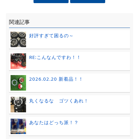
関連記事
好評すぎて困るの～
RE:こんなんですわ！！
2026.02.20 新着品！！
丸くなるな ゴツくあれ！
あなたはどっち派！？