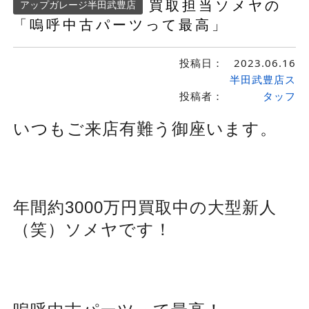
買取担当ソメヤの
アップガレージ半田武豊店
「嗚呼中古パーツって最高」
投稿日：
2023.06.16
半田武豊店ス
投稿者：
タッフ
いつもご来店有難う御座います。
年間約3000万円買取中の大型新人
（笑）ソメヤです！