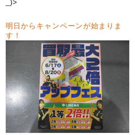
_)>
明日からキャンペーンが始まりま
す！