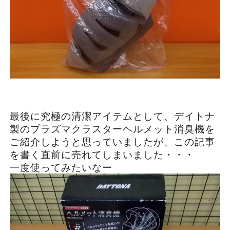
最後に究極の清潔アイテムとして、デイトナ
製のプラズマクラスターヘルメット消臭機を
ご紹介しようと思っていましたが、この記事
を書く直前に売れてしまいました・・・
一度使ってみたいなー