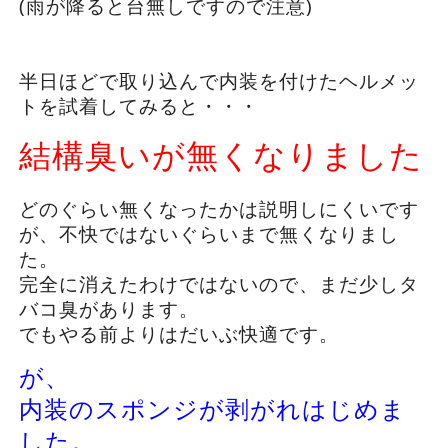
(雨が降ると台無しですので注意)
半日ほどで取り込んで内装を付けたヘルメッ
トを試着してみると・・・
結構臭いが無くなりました
どのぐらい無くなったかは説明しにくいです
が、不快ではないぐらいまで無くなりまし
た。
完全に消えたわけではないので、まだ少しタ
バコ臭があります。
でもやる前よりはだいぶ快適です。
が、
内装のスポンジが剥がれはじめま
した。