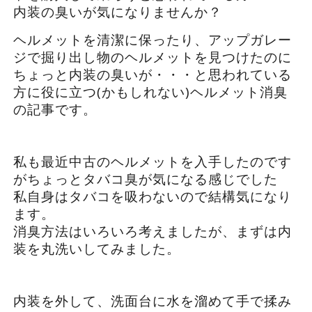
内装の臭いが気になりませんか？
ヘルメットを清潔に保ったり、アップガレー
ジで掘り出し物のヘルメットを見つけたのに
ちょっと内装の臭いが・・・と思われている
方に役に立つ(かもしれない)ヘルメット消臭
の記事です。
私も最近中古のヘルメットを入手したのです
がちょっとタバコ臭が気になる感じでした
私自身はタバコを吸わないので結構気になり
ます。
消臭方法はいろいろ考えましたが、まずは内
装を丸洗いしてみました。
内装を外して、洗面台に水を溜めて手で揉み