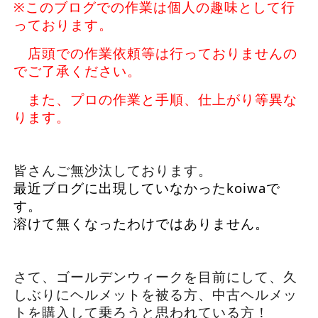
※このブログでの作業は個人の趣味として行
っております。
店頭での作業依頼等は行っておりませんの
でご了承ください。
また、プロの作業と手順、仕上がり等異な
ります。
皆さんご無沙汰しております。
最近ブログに出現していなかったkoiwaで
す。
溶けて無くなったわけではありません。
さて、ゴールデンウィークを目前にして、久
しぶりにヘルメットを被る方、中古ヘルメッ
トを購入して乗ろうと思われている方！