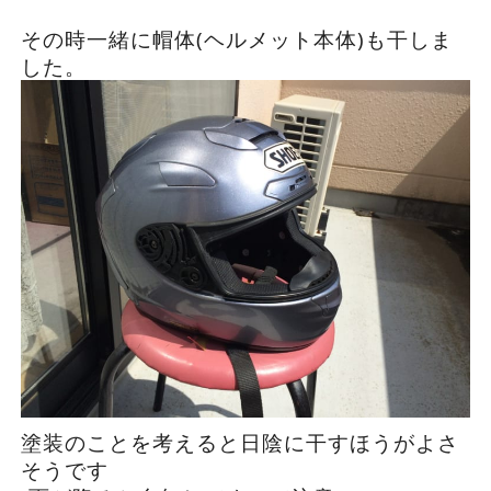
その時一緒に帽体(ヘルメット本体)も干しま
した。
塗装のことを考えると日陰に干すほうがよさ
そうです