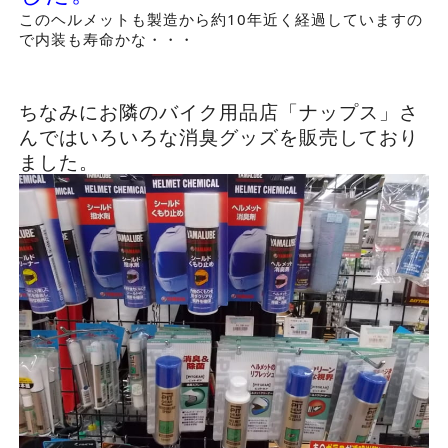
このヘルメットも製造から約10年近く経過していますの
で内装も寿命かな・・・
ちなみにお隣のバイク用品店「ナップス」さ
んではいろいろな消臭グッズを販売しており
ました。