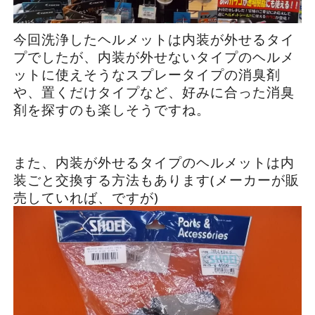
今回洗浄したヘルメットは内装が外せるタイ
プでしたが、内装が外せないタイプのヘルメ
ットに使えそうなスプレータイプの消臭剤
や、置くだけタイプなど、好みに合った消臭
剤を探すのも楽しそうですね。
また、内装が外せるタイプのヘルメットは内
装ごと交換する方法もあります(メーカーが販
売していれば、ですが)