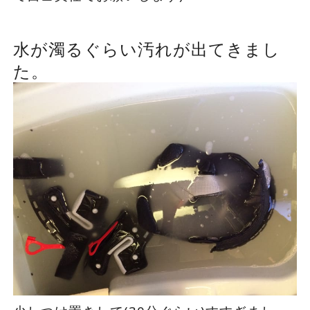
水が濁るぐらい汚れが出てきまし
た。