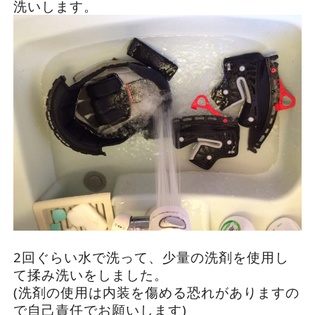
洗いします。
2回ぐらい水で洗って、少量の洗剤を使用し
て揉み洗いをしました。
(洗剤の使用は内装を傷める恐れがありますの
で自己責任でお願いします)