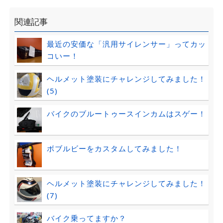
関連記事
最近の安価な「汎用サイレンサー」ってカッ
コいー！
ヘルメット塗装にチャレンジしてみました！
(5)
バイクのブルートゥースインカムはスゲー！
ボブルビーをカスタムしてみました！
ヘルメット塗装にチャレンジしてみました！
(7)
バイク乗ってますか？