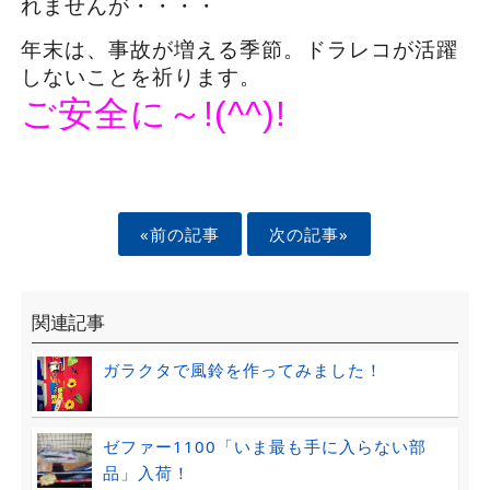
れませんが・・・・
年末は、事故が増える季節。ドラレコが活躍
しないことを祈ります。
ご安全に～!(^^)!
«前の記事
次の記事»
関連記事
ガラクタで風鈴を作ってみました！
ゼファー1100「いま最も手に入らない部
品」入荷！