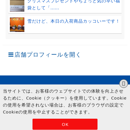
クリスマスプレゼントやちょっと気の早い福
袋として「......
雪だけど、本日の入荷商品カッコいーです！
店舗プロフィールを開く
当サイトでは、お客様のウェブサイトでの体験を向上させ
るために、Cookie（クッキー）を使用しています。Cookie
の使用を希望されない場合は、お客様のブラウザの設定で
Cookieの使用を中止することができます。
© UP GARAGE GROUP Co., Ltd.
OK