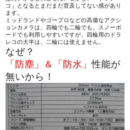
コ」となるとまだまだ普及してない感があり
ます。
ミッドランドやゴープロなどの高価なアクシ
ョンカメラは、四輪でも二輪でも、スノーボ
ードでも利用しやすいですが、四輪用のドラ
レコの大半は、二輪には使えません。
なぜ？
「防塵」＆「防水」
性能が
無いから！