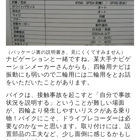
（パッケージ裏の説明書き。見にくくてすみません）
ナビゲーションと一緒ですね。某大手ナビゲ
ーションメーカーさんからも、四輪用ナビは
振動にも弱いので二輪用には二輪用をとお話
をいただいたことがあります。
バイクは、接触事故を起こすと「自分で事故
状況を説明する」ということが難しい場面
が、四輪より発生しやすいリスクがある乗り
物！バイクにこそ、ドライブレコーダーは必
要なのかなーと思います。取り付けには、設
置部品の工夫など、少し面倒に感じるかもし