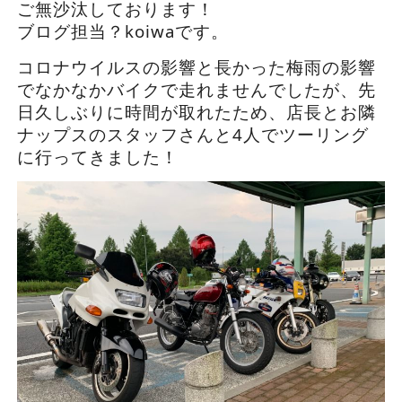
ご無沙汰しております！
ブログ担当？koiwaです。
コロナウイルスの影響と長かった梅雨の影響
でなかなかバイクで走れませんでしたが、先
日久しぶりに時間が取れたため、店長とお隣
ナップスのスタッフさんと4人でツーリング
に行ってきました！