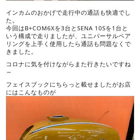
インカムのおかげで走行中の通話も快適でし
た。
今回はB+COM6Xを3台とSENA 10Sを1台と
いう構成で走りましたが、ユニバーサルペア
リングを上手く使用したら通話も問題なくで
きました。
コロナに気を付けながらまた行きたいですね
～
フェイスブックにちらっと載せましたがお店
にはこんなものが