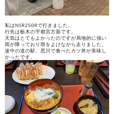
私はNSR250Rで行きました。
行先は栃木の宇都宮方面です。
天気はとてもよかったのですが局地的に強い
雨が降っており雨をよけながら走りました。
途中の道の駅、思川で食べたカツ丼が美味し
かったです。