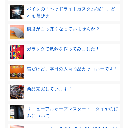
バイクの「ヘッドライトカスタム(光）」ど
れを選びま......
樹脂が白っぽくなっていませんか？
ガラクタで風鈴を作ってみました！
雪だけど、本日の入荷商品カッコいーです！
商品充実しています！
リニューアルオープンスタート！タイヤの好
みについて