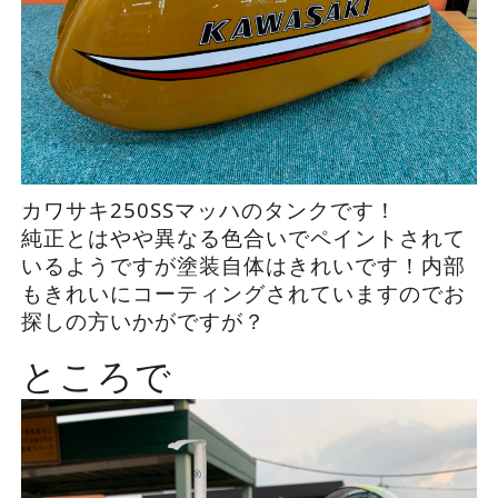
カワサキ250SSマッハのタンクです！
純正とはやや異なる色合いでペイントされて
いるようですが塗装自体はきれいです！内部
もきれいにコーティングされていますのでお
探しの方いかがですが？
ところで