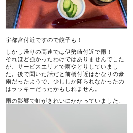
宇都宮付近ですので餃子も！
しかし帰りの高速では伊勢崎付近で雨！
それほど強かったわけではありませんでした
が、サービスエリアで雨やどりしていまし
た。後で聞いた話だと前橋付近はかなりの豪
雨だったようで、少ししか降られなかったの
はラッキーだったかもしれません。
雨の影響で虹がきれいにかかっていました。