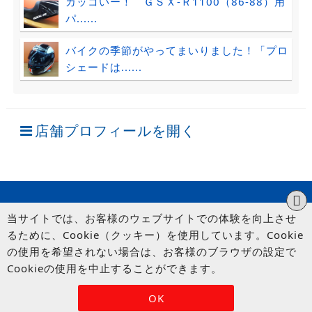
カッコいー！ ＧＳＸ-Ｒ1100（86-88）用
パ......
バイクの季節がやってまいりました！「プロ
シェードは......
店舗プロフィールを開く
当サイトでは、お客様のウェブサイトでの体験を向上させ
るために、Cookie（クッキー）を使用しています。Cookie
の使用を希望されない場合は、お客様のブラウザの設定で
Cookieの使用を中止することができます。
© UP GARAGE GROUP Co., Ltd.
OK