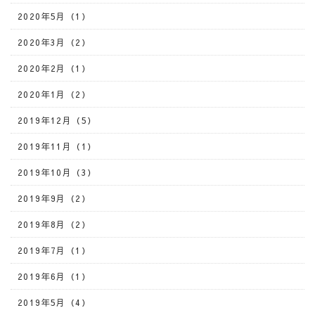
2020年5月（1）
2020年3月（2）
2020年2月（1）
2020年1月（2）
2019年12月（5）
2019年11月（1）
2019年10月（3）
2019年9月（2）
2019年8月（2）
2019年7月（1）
2019年6月（1）
2019年5月（4）