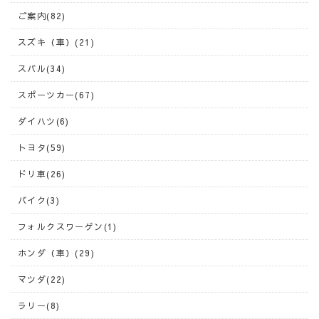
ご案内(82)
スズキ（車）(21)
スバル(34)
スポーツカー(67)
ダイハツ(6)
トヨタ(59)
ドリ車(26)
バイク(3)
フォルクスワーゲン(1)
ホンダ（車）(29)
マツダ(22)
ラリー(8)