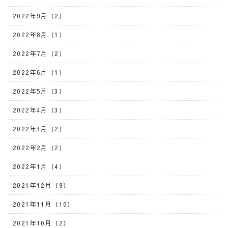
2022年9月（2）
2022年8月（1）
2022年7月（2）
2022年6月（1）
2022年5月（3）
2022年4月（3）
2022年3月（2）
2022年2月（2）
2022年1月（4）
2021年12月（9）
2021年11月（10）
2021年10月（2）