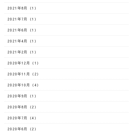
2021年8月（1）
2021年7月（1）
2021年6月（1）
2021年4月（1）
2021年2月（1）
2020年12月（1）
2020年11月（2）
2020年10月（4）
2020年9月（1）
2020年8月（2）
2020年7月（4）
2020年6月（2）