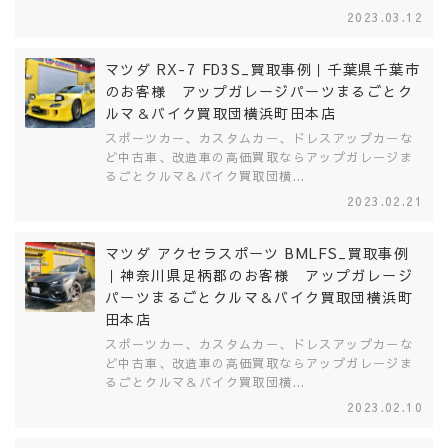
2023.03.12
マツダ RX-7 FD3S_買取事例｜千葉県千葉市
のお客様 アップガレージパーツまるごとク
ルマ＆バイク買取団横浜町田本店
スポーツカー、カスタムカー、ドレスアップカーな
ど中古車、改造車の高価買取ならアップガレージま
るごとクルマ＆バイク買取団横...
2023.02.21
マツダ アクセラスポーツ BMLFS_買取事例
｜神奈川県足柄郡のお客様 アップガレージ
パーツまるごとクルマ＆バイク買取団横浜町
田本店
スポーツカー、カスタムカー、ドレスアップカーな
ど中古車、改造車の高価買取ならアップガレージま
るごとクルマ＆バイク買取団横...
2023.02.10