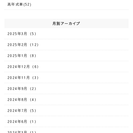
高年式車(52)
月別アーカイブ
2025年3月（5）
2025年2月（12）
2025年1月（8）
2024年12月（6）
2024年11月（3）
2024年9月（2）
2024年8月（4）
2024年7月（5）
2024年6月（1）
2024年3月（1）