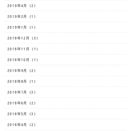
2019年4月（2）
2019年2月（1）
2019年1月（1）
2018年12月（3）
2018年11月（1）
2018年10月（1）
2018年9月（2）
2018年8月（1）
2018年7月（3）
2018年6月（2）
2018年5月（3）
2018年4月（2）