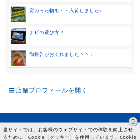
変わった物を・・入荷しました♪
ナビの選び方？
御報告がおくれました＾＾；
店舗プロフィールを開く
当サイトでは、お客様のウェブサイトでの体験を向上させ
るために、Cookie（クッキー）を使用しています。Cookie