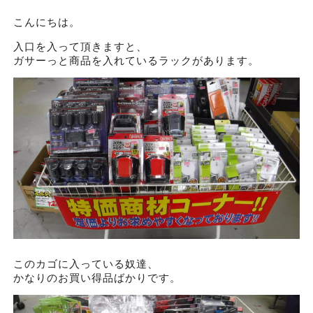
こんにちは。
入口を入って頂きますと、
ガサーっと商品を入れているラックがあります。
このカゴに入っている奴達、
かなりのお買い得品ばかりです。