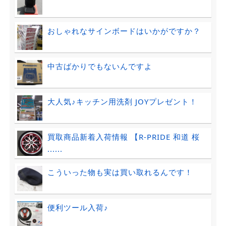
おしゃれなサインボードはいかがですか？
中古ばかりでもないんですよ
大人気♪キッチン用洗剤 JOYプレゼント！
買取商品新着入荷情報 【R-PRIDE 和道 桜
......
こういった物も実は買い取れるんです！
便利ツール入荷♪