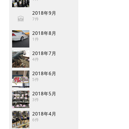
2018年9月
7件
2018年8月
1件
2018年7月
4件
2018年6月
5件
2018年5月
3件
2018年4月
6件