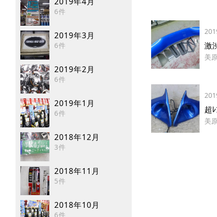
2019年4月
6件
201
2019年3月
激
6件
美
2019年2月
6件
201
2019年1月
超
6件
美
2018年12月
3件
2018年11月
5件
2018年10月
6件