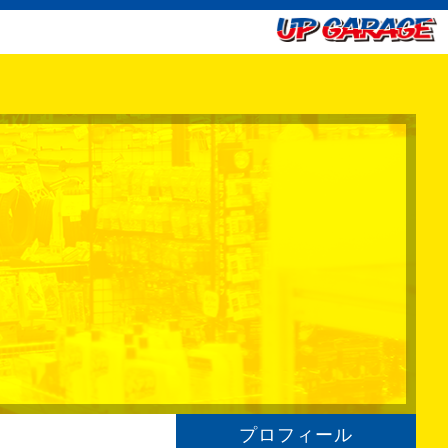
プロフィール