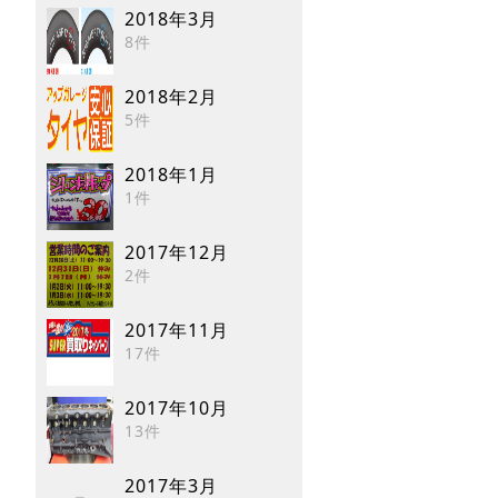
2018年3月
8件
2018年2月
5件
2018年1月
1件
2017年12月
2件
2017年11月
17件
2017年10月
13件
2017年3月