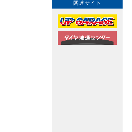
関連サイト