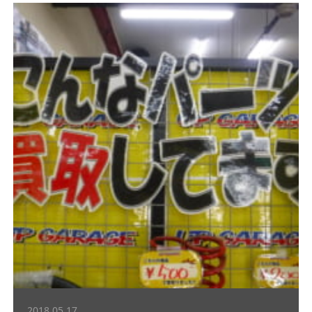
2018.05.17