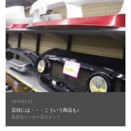
2019.02.23
店頭には・・・こういう商品も♪
美原北インター店スタッフ