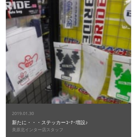
2019.01.30
新たに・・・ステッカーｺｰﾅｰ増設♪
美原北インター店スタッフ