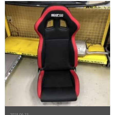
2018.06.23