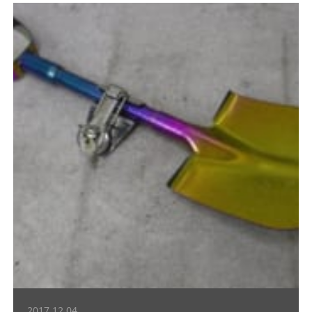
2017.12.04