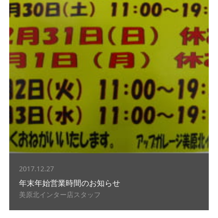
2017.12.27
年末年始営業時間のお知らせ
美原北インター店スタッフ