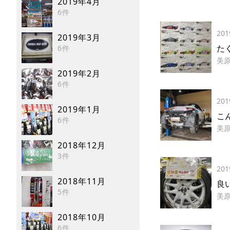
2019年4月
6件
201
2019年3月
た
6件
美
2019年2月
6件
201
2019年1月
こ
6件
美
2018年12月
3件
201
2018年11月
良
5件
美
2018年10月
6件