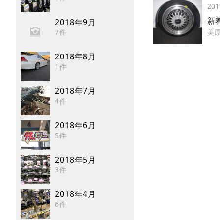
201
新
2018年9月
7件
美
2018年8月
1件
2018年7月
4件
2018年6月
5件
2018年5月
3件
2018年4月
6件