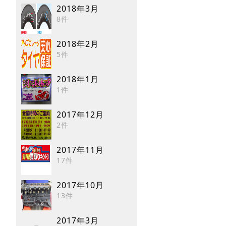
2018年3月
8件
2018年2月
5件
2018年1月
1件
2017年12月
2件
2017年11月
17件
2017年10月
13件
2017年3月