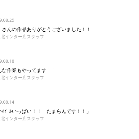
9.08.25
くさんの作品ありがとうございました！！
原北インター店スタッフ
9.08.18
んな作業もやってます！！
原北インター店スタッフ
9.08.14
いﾎｲｰﾙいっぱい！！ たまらんです！！」
原北インター店スタッフ