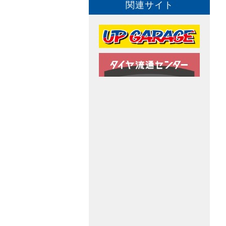
関連サイト