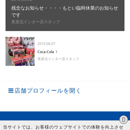
残念なお知らせ・・・・もとい臨時休業のお知らせ
です
美原北インター店スタッフ
2019.06.07
Coca-Cola ！
美原北インター店スタッフ
店舗プロフィールを開く
当サイトでは、お客様のウェブサイトでの体験を向上させ