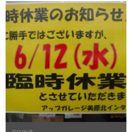
2019.06.08