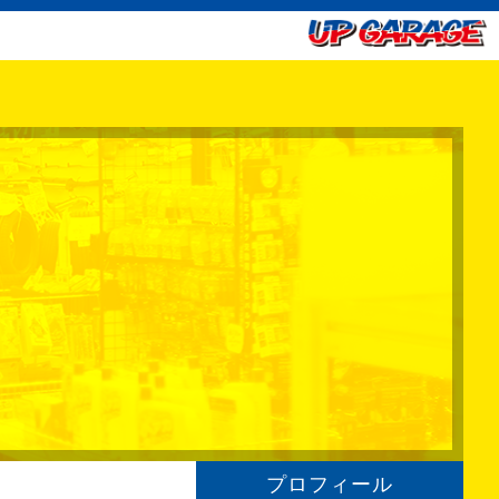
プロフィール