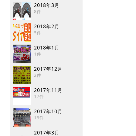
2018年3月
8件
2018年2月
5件
2018年1月
1件
2017年12月
2件
2017年11月
17件
2017年10月
13件
2017年3月