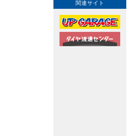
関連サイト