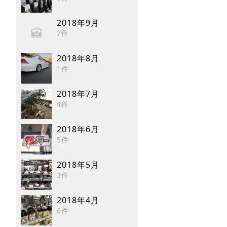
2018年9月
7件
2018年8月
1件
2018年7月
4件
2018年6月
5件
2018年5月
3件
2018年4月
6件