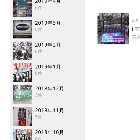
2019年4月
6件
201
2019年3月
L
6件
美
2019年2月
6件
2019年1月
6件
2018年12月
3件
2018年11月
5件
2018年10月
6件