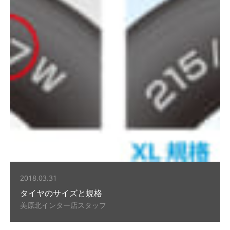
2018.03.31
タイヤのサイズと規格
美原北インター店スタッフ