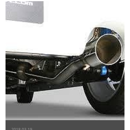
2018.03.19