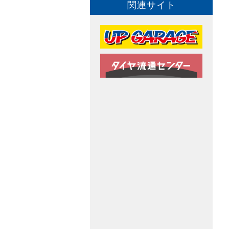
関連サイト