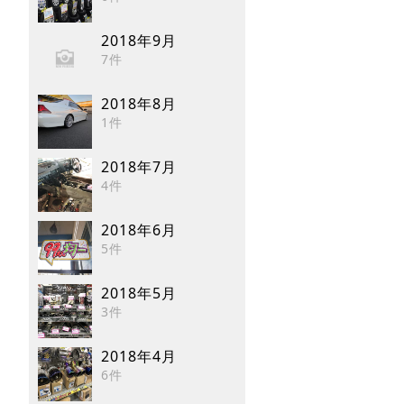
2018年9月
7件
2018年8月
1件
2018年7月
4件
2018年6月
5件
2018年5月
3件
2018年4月
6件