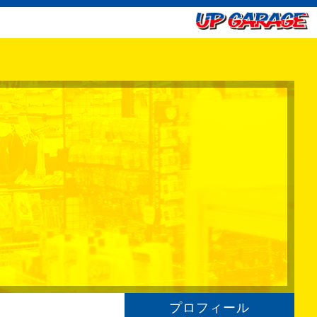
プロフィール