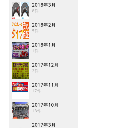
2018年3月
8件
2018年2月
5件
2018年1月
1件
2017年12月
2件
2017年11月
17件
2017年10月
13件
2017年3月