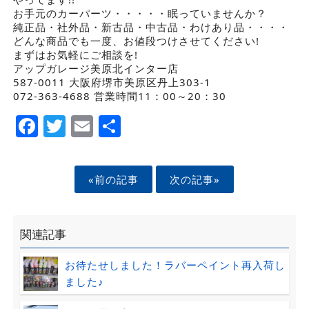
お手元のカーパーツ・・・・・眠っていませんか？
純正品・社外品・新古品・中古品・わけあり品・・・・
どんな商品でも一度、お値段つけさせてください!
まずはお気軽にご相談を!
アップガレージ美原北インター店
587-0011 大阪府堺市美原区丹上303-1
072-363-4688 営業時間11：00～20：30
Facebook
Twitter
Email
Share
«前の記事
次の記事»
関連記事
お待たせしました！ラバーペイント再入荷し
ました♪