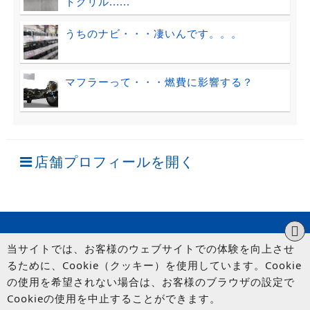
トグリル......
うちのナビ・・・凄いんです。。。
マフラーって・・・燃費に影響する？
店舗プロフィールを開く
当サイトでは、お客様のウェブサイトでの体験を向上させ
るために、Cookie（クッキー）を使用しています。Cookie
の使用を希望されない場合は、お客様のブラウザの設定で
Cookieの使用を中止することができます。