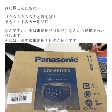
みな様こんにちわ～
ＵＰＧＡＲＡＧＥと言えば！
そう・・中古カー用品店
なんですが、実は未使用品（新品）なんかも結構あった
りします
今回は、高年式未使用ナビのご紹介です