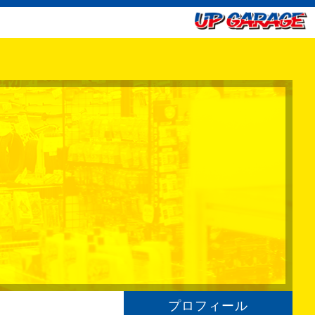
プロフィール