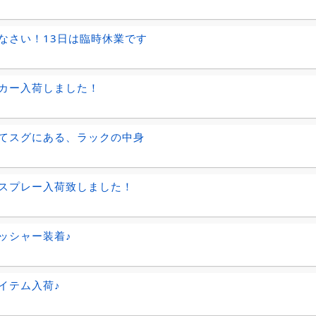
なさい！13日は臨時休業です
カー入荷しました！
てスグにある、ラックの中身
スプレー入荷致しました！
ッシャー装着♪
イテム入荷♪