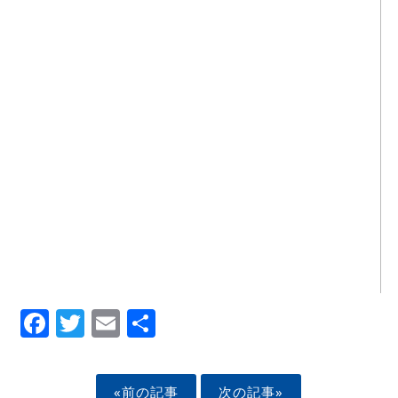
Facebook
Twitter
Email
Share
«前の記事
次の記事»