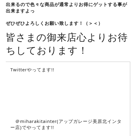
出来るので色々な商品が通常よりお得にゲットする事が
出来ますよっ
ぜひぜひよろしくお願い致します！（＞＜）
皆さまの御来店心よりお待
ちしております！
Twitterやってます!!
＠miharakitainter(アップガレージ美原北インタ
ー店)でやってます!!