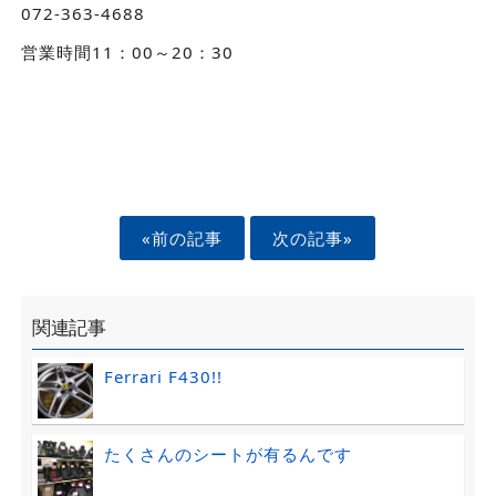
072-363-4688
営業時間11：00～20：30
«前の記事
次の記事»
関連記事
Ferrari F430!!
たくさんのシートが有るんです