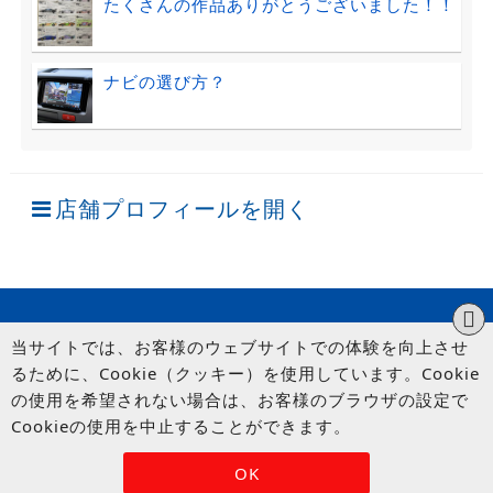
たくさんの作品ありがとうございました！！
ナビの選び方？
店舗プロフィールを開く
当サイトでは、お客様のウェブサイトでの体験を向上させ
るために、Cookie（クッキー）を使用しています。Cookie
の使用を希望されない場合は、お客様のブラウザの設定で
Cookieの使用を中止することができます。
© UP GARAGE GROUP Co., Ltd.
OK