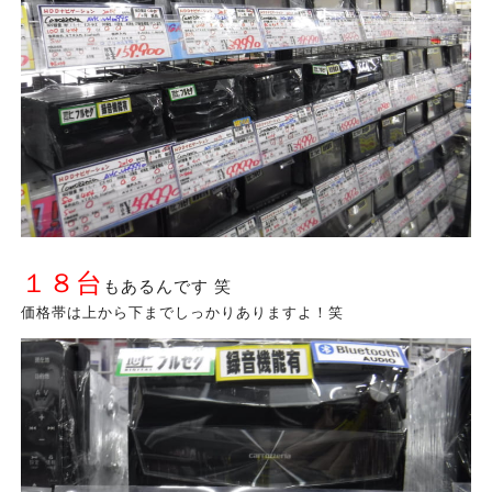
１８台
もあるんです 笑
価格帯は上から下までしっかりありますよ！笑