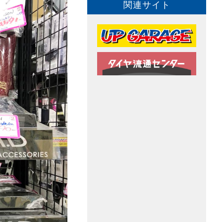
関連サイト