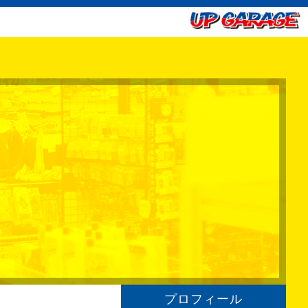
プロフィール