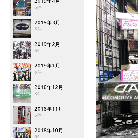
2019年4月
6件
2019年3月
6件
2019年2月
6件
2019年1月
6件
2018年12月
3件
2018年11月
5件
2018年10月
6件