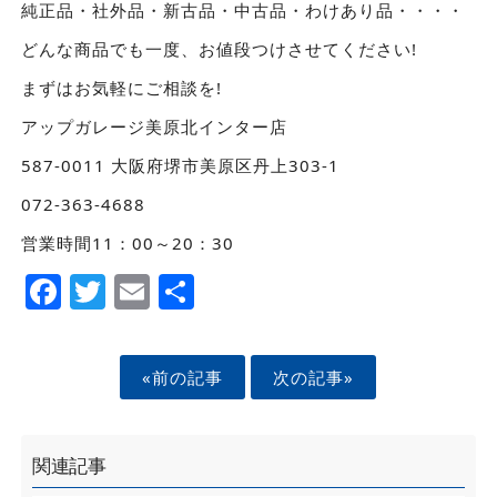
純正品・社外品・新古品・中古品・わけあり品・・・・
どんな商品でも一度、お値段つけさせてください!
まずはお気軽にご相談を!
アップガレージ美原北インター店
587-0011 大阪府堺市美原区丹上303-1
072-363-4688
営業時間11：00～20：30
Facebook
Twitter
Email
Share
«前の記事
次の記事»
関連記事