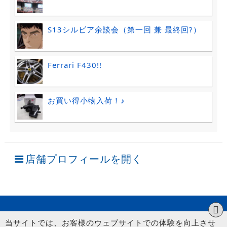
S13シルビア余談会（第一回 兼 最終回?）
Ferrari F430!!
お買い得小物入荷！♪
店舗プロフィールを開く
当サイトでは、お客様のウェブサイトでの体験を向上させ