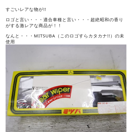
すごいレアな物が!!
ロゴと言い・・・適合車種と言い・・・超絶昭和の香り
がする激レアな商品が！！
なんと・・・MITSUBA（このロゴすらカタカナ!!）の未
使用