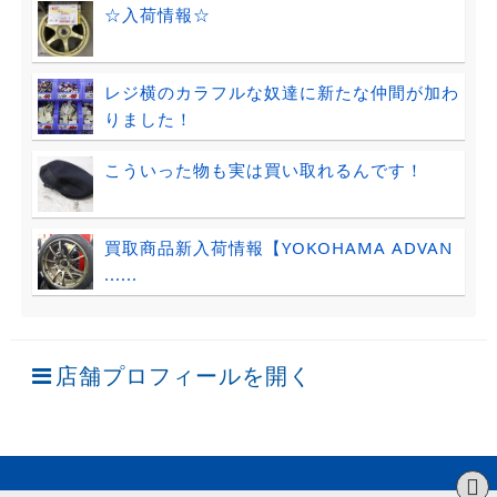
☆入荷情報☆
レジ横のカラフルな奴達に新たな仲間が加わ
りました！
こういった物も実は買い取れるんです！
買取商品新入荷情報【YOKOHAMA ADVAN
......
店舗プロフィールを開く