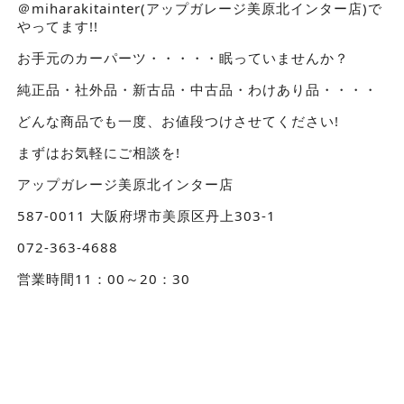
＠miharakitainter(アップガレージ美原北インター店)で
やってます!!
お手元のカーパーツ・・・・・眠っていませんか？
純正品・社外品・新古品・中古品・わけあり品・・・・
どんな商品でも一度、お値段つけさせてください!
まずはお気軽にご相談を!
アップガレージ美原北インター店
587-0011 大阪府堺市美原区丹上303-1
072-363-4688
営業時間11：00～20：30