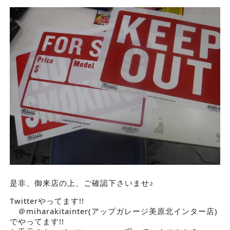
是非、御来店の上、ご確認下さいませ♪
Twitterやってます!!
＠miharakitainter(アップガレージ美原北インター店)
でやってます!!