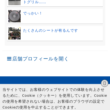
トグリル......
でっかい！
たくさんのシートが有るんです
店舗プロフィールを開く
当サイトでは、お客様のウェブサイトでの体験を向上させ
るために、Cookie（クッキー）を使用しています。Cookie
の使用を希望されない場合は、お客様のブラウザの設定で
Cookieの使用を中止することができます。