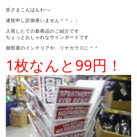
皆さまこんばんわ~♪
連投申し訳御座いません＾＾；；
入荷したての新商品のご紹介です
ちょっとおしゃれなサインボードです
御部屋のインテリアや、リヤガラスに＾＾
1枚なんと99円！