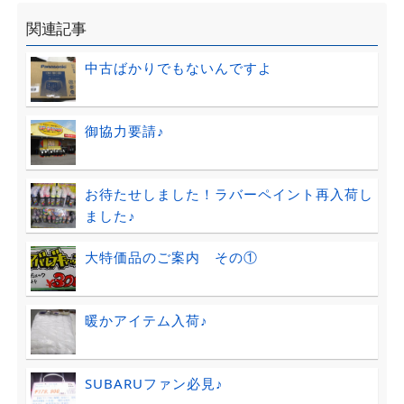
関連記事
中古ばかりでもないんですよ
御協力要請♪
お待たせしました！ラバーペイント再入荷し
ました♪
大特価品のご案内 その①
暖かアイテム入荷♪
SUBARUファン必見♪