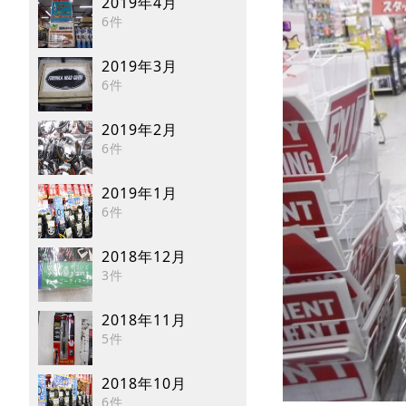
2019年4月
6件
2019年3月
6件
2019年2月
6件
2019年1月
6件
2018年12月
3件
2018年11月
5件
2018年10月
6件