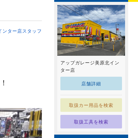
インター店スタッフ
アップガレージ美原北イン
ター店
！
店舗詳細
取扱カー用品を検索
取扱工具を検索