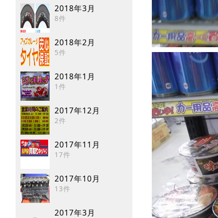
2018年3月
8件
2018年2月
5件
2018年1月
1件
2017年12月
2件
2017年11月
17件
2017年10月
13件
2017年3月