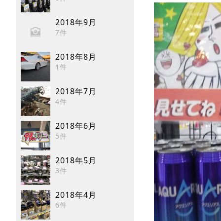
2018年9月
7件
2018年8月
1件
2018年7月
4件
2018年6月
5件
2018年5月
3件
2018年4月
6件