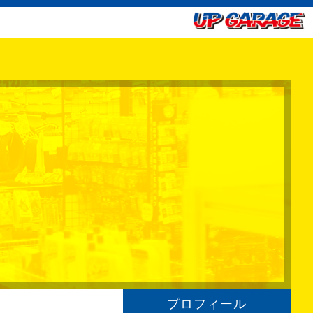
プロフィール