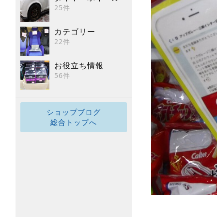
25件
カテゴリー
22件
お役立ち情報
56件
ショップブログ
総合トップへ