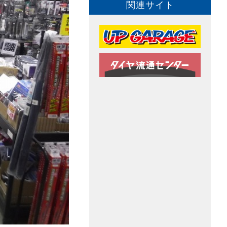
関連サイト