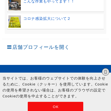
こんな作業もやってます！！
コロナ感染拡大について２
店舗プロフィールを開く
当サイトでは、お客様のウェブサイトでの体験を向上させ
るために、Cookie（クッキー）を使用しています。Cookie
の使用を希望されない場合は、お客様のブラウザの設定で
Cookieの使用を中止することができます。
© UP GARAGE GROUP Co., Ltd.
OK