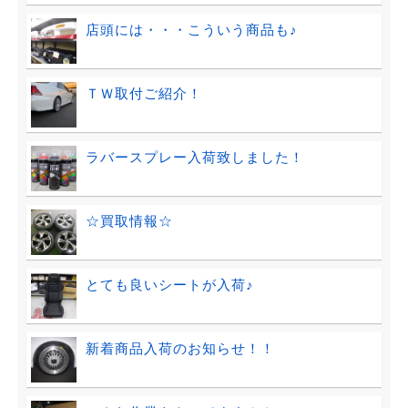
店頭には・・・こういう商品も♪
ＴＷ取付ご紹介！
ラバースプレー入荷致しました！
☆買取情報☆
とても良いシートが入荷♪
新着商品入荷のお知らせ！！