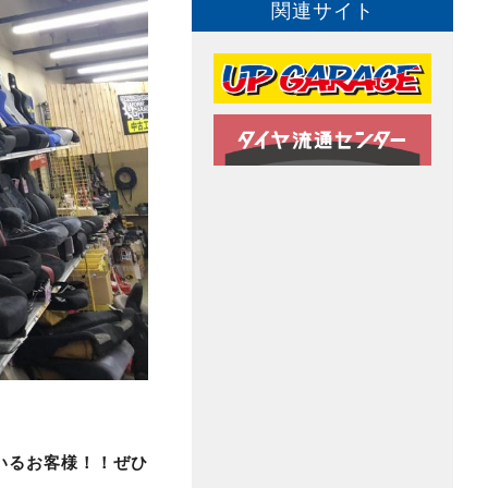
関連サイト
いるお客様！！ぜひ