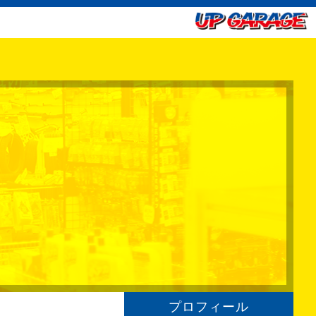
プロフィール