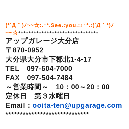
(*´Д｀)ﾉ~~☆:.･*.See.:you.:♪･*.:(´Д｀*)ﾉ
~~☆
*******************************
アップガレージ大分店
〒870-0952
大分県大分市下郡北1-4-17
TEL 097-504-7000
FAX 097-504-7484
～営業時間～ 10：00～20：00
定休日 第３水曜日
Email：
ooita-ten@upgarage.com
*****************************