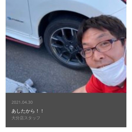
2021.04.30
あしたから！！
大分店スタッフ