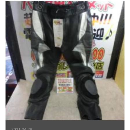
2021.04.29