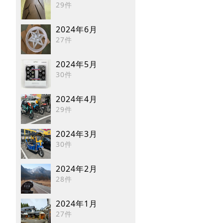
29件
2024年6月
27件
2024年5月
30件
2024年4月
29件
2024年3月
30件
2024年2月
28件
2024年1月
27件