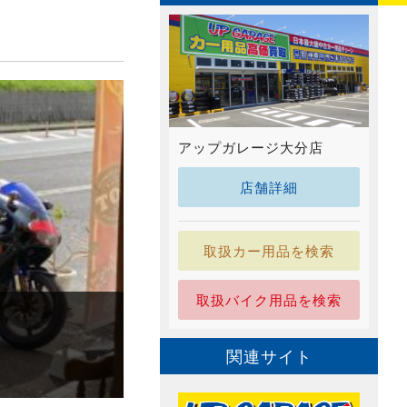
アップガレージ大分店
店舗詳細
取扱カー用品を検索
取扱バイク用品を検索
関連サイト