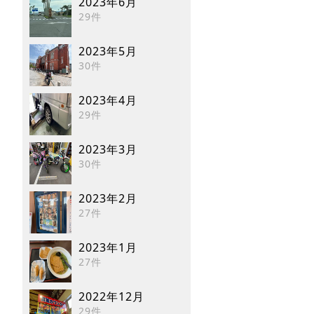
2023年6月
29件
2023年5月
30件
2023年4月
29件
2023年3月
30件
2023年2月
27件
2023年1月
27件
2022年12月
29件