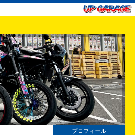
プロフィール