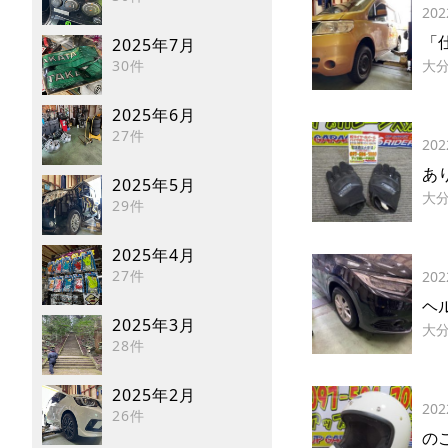
202
「
2025年7月
30件
大
2025年6月
27件
202
あ
2025年5月
大
29件
2025年4月
27件
202
ヘ
2025年3月
大
28件
2025年2月
202
26件
の