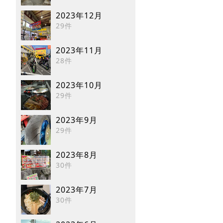
2023年12月
29件
2023年11月
28件
2023年10月
29件
2023年9月
29件
2023年8月
30件
2023年7月
30件