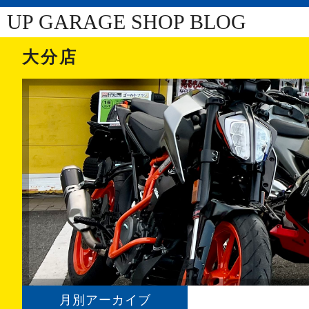
UP GARAGE SHOP BLOG
大分店
月別アーカイブ