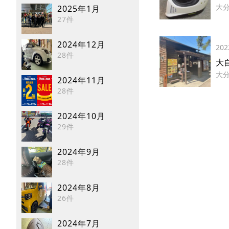
大
2025年1月
27件
2024年12月
202
28件
大
大
2024年11月
28件
2024年10月
29件
2024年9月
28件
2024年8月
26件
2024年7月