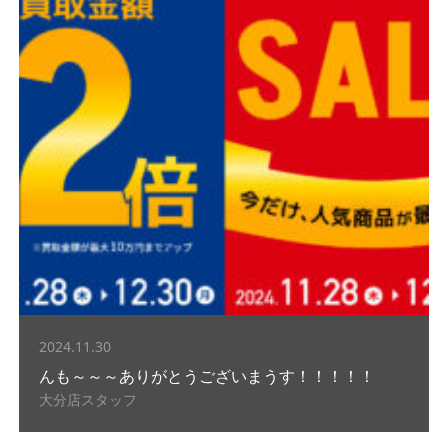
2024.11.30
んも～～～ありがとうございまうす！！！！！
大分店スタッフ