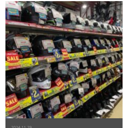
2024.11.29