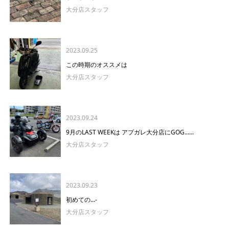
大分店スタッフ
2023.09.25
この時期のオススメは
大分店スタッフ
2023.09.24
9月のLAST WEEKは アプガレ大分店にGOG......
大分店スタッフ
2023.09.23
初めての…-
大分店スタッフ