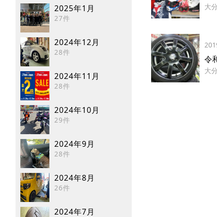
大
2025年1月
27件
2024年12月
201
28件
令
大
2024年11月
28件
2024年10月
29件
2024年9月
28件
2024年8月
26件
2024年7月