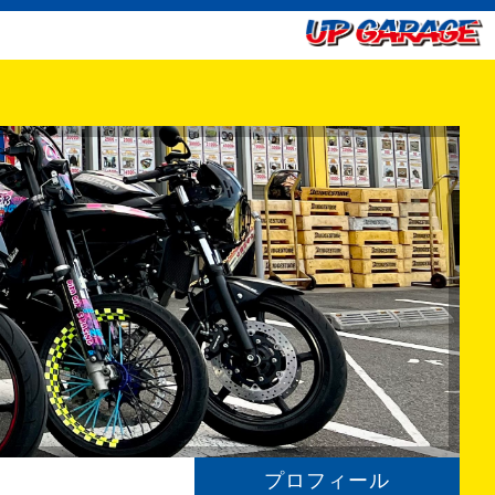
プロフィール