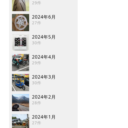
29件
2024年6月
27件
2024年5月
30件
2024年4月
29件
2024年3月
30件
2024年2月
28件
2024年1月
27件