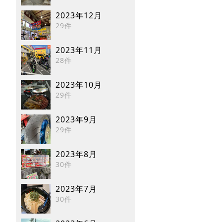
2023年12月
29件
2023年11月
28件
2023年10月
29件
2023年9月
29件
2023年8月
30件
2023年7月
30件