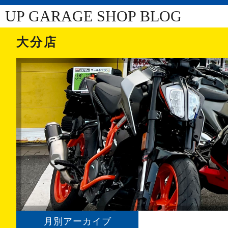
UP GARAGE SHOP BLOG
大分店
月別アーカイブ