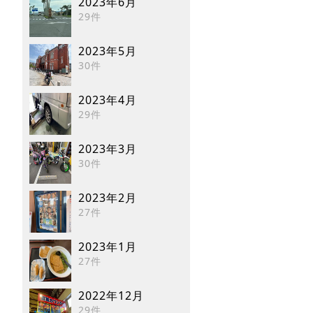
2023年6月
29件
2023年5月
30件
2023年4月
29件
2023年3月
30件
2023年2月
27件
2023年1月
27件
2022年12月
29件