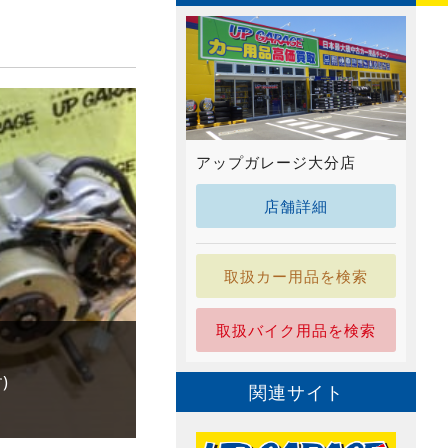
アップガレージ大分店
店舗詳細
取扱カー用品を検索
取扱バイク用品を検索
)
関連サイト