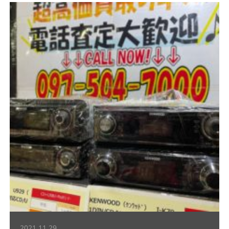
2021.11.29