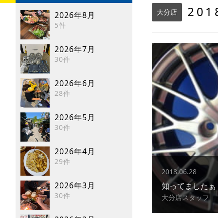
20
大分店
2026年8月
5件
2026年7月
30件
2026年6月
28件
2026年5月
30件
2026年4月
29件
2018.06.28
2026年3月
知ってましたぁ
30件
大分店スタッフ