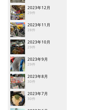
2023年12月
29件
2023年11月
28件
2023年10月
29件
2023年9月
29件
2023年8月
30件
2023年7月
30件