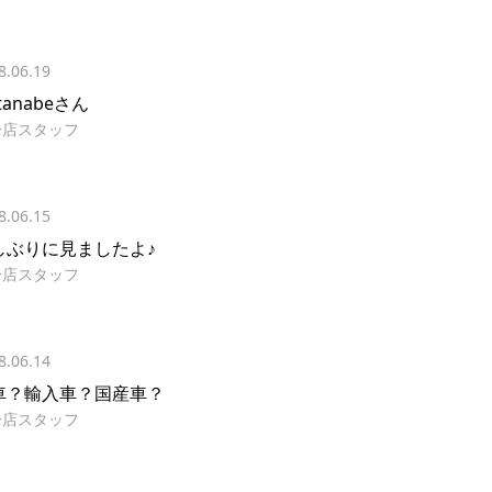
8.06.19
tanabeさん
分店スタッフ
8.06.15
しぶりに見ましたよ♪
分店スタッフ
8.06.14
車？輸入車？国産車？
分店スタッフ