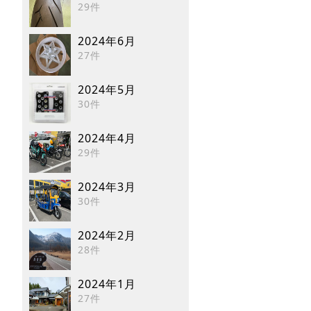
29件
2024年6月
27件
2024年5月
30件
2024年4月
29件
2024年3月
30件
2024年2月
28件
2024年1月
27件