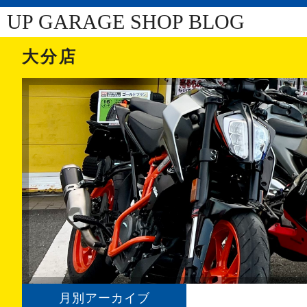
UP GARAGE SHOP BLOG
大分店
月別アーカイブ