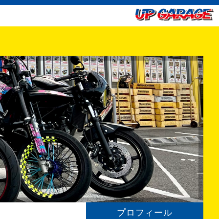
プロフィール