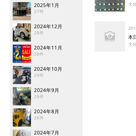
大
2025年1月
27件
2024年12月
201
28件
本
大
2024年11月
28件
2024年10月
29件
2024年9月
28件
2024年8月
26件
2024年7月