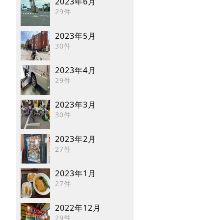
2023年6月
29件
2023年5月
30件
2023年4月
29件
2023年3月
30件
2023年2月
27件
2023年1月
27件
2022年12月
29件