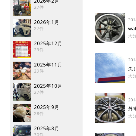
2026年2月
27件
201
2026年1月
wa
27件
大
2025年12月
29件
201
2025年11月
久
29件
大
2025年10月
27件
201
2025年9月
外
28件
大
2025年8月
30件