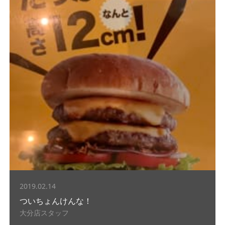
2019.02.14
ついちょんけんな！
大分店スタッフ