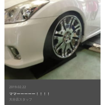
2019.02.22
ママーーーーー！！！！
大分店スタッフ