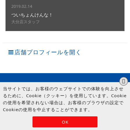
2019.02.14
ついちょんけんな！
大分店スタッフ
店舗プロフィールを開く
当サイトでは、お客様のウェブサイトでの体験を向上させ
るために、Cookie（クッキー）を使用しています。Cookie
の使用を希望されない場合は、お客様のブラウザの設定で
Cookieの使用を中止することができます。
© UP GARAGE GROUP Co., Ltd.
OK