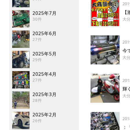
201
【
2025年7月
30件
大
2025年6月
27件
201
今
2025年5月
大
29件
2025年4月
27件
201
輝
2025年3月
大
28件
2025年2月
201
26件
：