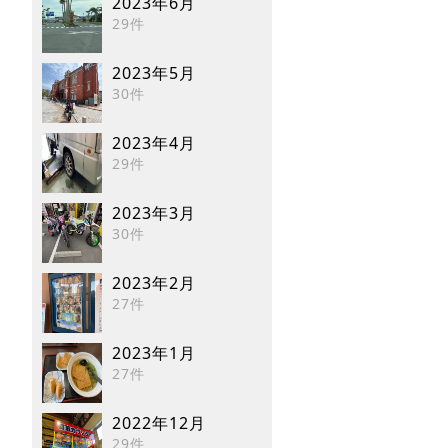
2023年6月
29件
2023年5月
30件
2023年4月
29件
2023年3月
30件
2023年2月
27件
2023年1月
27件
2022年12月
29件