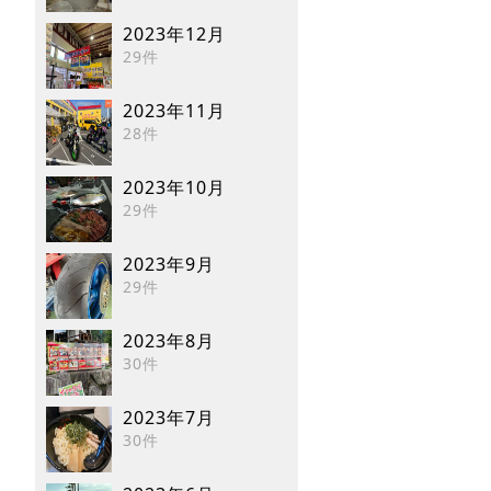
2023年12月
29件
2023年11月
28件
2023年10月
29件
2023年9月
29件
2023年8月
30件
2023年7月
30件