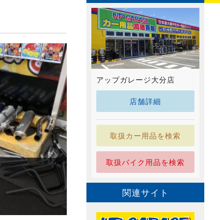
アップガレージ大分店
店舗詳細
取扱カー用品を検索
取扱バイク用品を検索
関連サイト