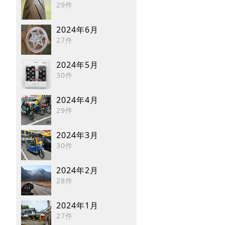
29件
2024年6月
27件
2024年5月
30件
2024年4月
29件
2024年3月
30件
2024年2月
28件
2024年1月
27件