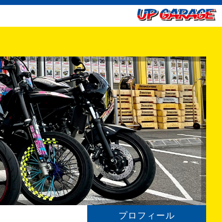
プロフィール