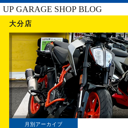
UP GARAGE SHOP BLOG
大分店
月別アーカイブ