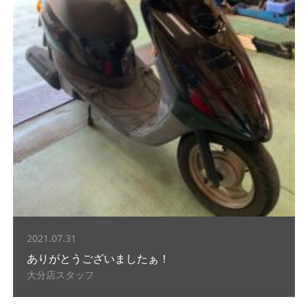
2021.07.31
ありがとうございましたぁ！
大分店スタッフ