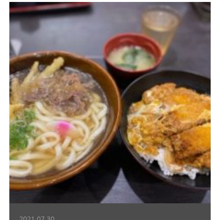
2021.07.30