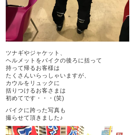
ツナギやジャケット、
ヘルメットをバイクの後ろに括って
持って帰るお客様は
たくさんいらっしゃいますが、
カウルをリュックに
括りつけるお客さまは
初めてです・・・(笑)
バイクに跨った写真も
撮らせて頂きました♪