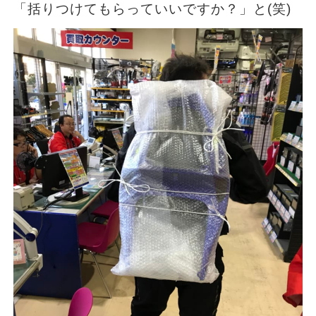
「括りつけてもらっていいですか？」と(笑)