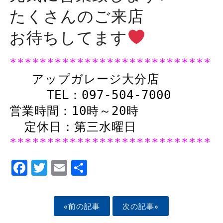
たくさんのご来店
お待ちしてます
***************************
アップガレージ大分店
TEL：097-504-7000
営業時間：10時～20時
定休日：第三水曜日
***************************
Facebook
Twitter
Email
Share
«前の記事
次の記事»