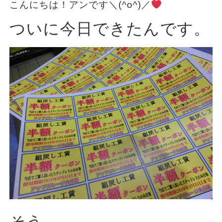
こんにちは！アンです＼(^o^)／
ついに今日できたんです。