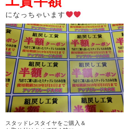
工賃半額
になっちゃいます
スタッドレスタイヤをご購入＆