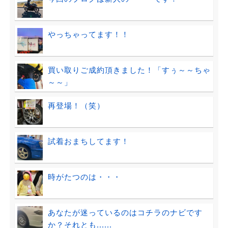
やっちゃってます！！
買い取りご成約頂きました！「すぅ～～ちゃ
～～」
再登場！（笑）
試着おまちしてます！
時がたつのは・・・
あなたが迷っているのはコチラのナビです
か？それとも......