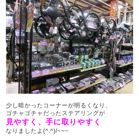
少し暗かったコーナーが明るくなり、
ゴチャゴチャだったステアリングが
見やすく、手に取りやすく
なりましたよ(^.^)/~~~