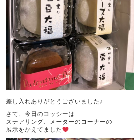
差し入れありがとうございました♪
さて、今日のヨッシーは
ステアリング、メーターのコーナーの
展示をかえてました