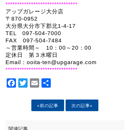
*******************************
アップガレージ大分店
〒870-0952
大分県大分市下郡北1-4-17
TEL 097-504-7000
FAX 097-504-7484
～営業時間～ 10：00～20：00
定休日 第３水曜日
Email：
ooita-ten@upgarage.com
*******************************
Facebook
Twitter
Email
Share
«前の記事
次の記事»
関連記事