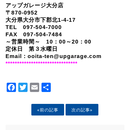
アップガレージ大分店
〒870-0952
大分県大分市下郡北1-4-17
TEL 097-504-7000
FAX 097-504-7484
～営業時間～ 10：00～20：00
定休日 第３水曜日
Email：
ooita-ten@upgarage.com
*******************************
Facebook
Twitter
Email
Share
«前の記事
次の記事»